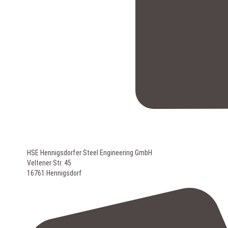
HSE Hennigsdorfer Steel Engineering GmbH
Veltener Str. 45
16761 Hennigsdorf