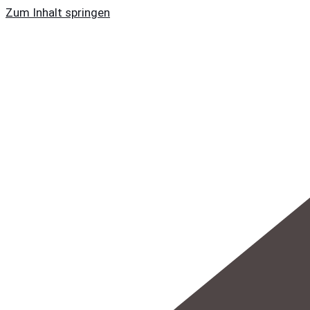
Zum Inhalt springen