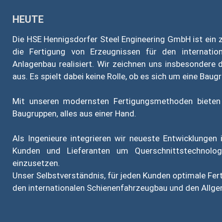
HEUTE
Die HSE Hennigsdorfer Steel Engineering GmbH ist ein ze
die Fertigung von Erzeugnissen für den internati
Anlagenbau realisiert. Wir zeichnen uns insbesondere
aus. Es spielt dabei keine Rolle, ob es sich um eine Bau
Mit unseren modernsten Fertigungsmethoden bieten 
Baugruppen, alles aus einer Hand.
Als Ingenieure integrieren wir neueste Entwicklungen
Kunden und Lieferanten um Querschnittstechnolog
einzusetzen.
Unser Selbstverständnis, für jeden Kunden optimale Fer
den internationalen Schienenfahrzeugbau und den Allg