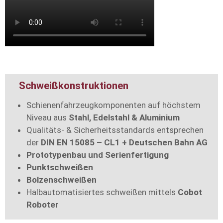
Schweißkonstruktionen
Schienenfahrzeugkomponenten auf höchstem
Niveau aus
Stahl, Edelstahl & Aluminium
Qualitäts- & Sicherheitsstandards entsprechen
der
DIN EN 15085 – CL1 + Deutschen Bahn AG
Prototypenbau und Serienfertigung
Punktschweißen
Bolzenschweißen
Halbautomatisiertes schweißen mittels
Cobot
Roboter