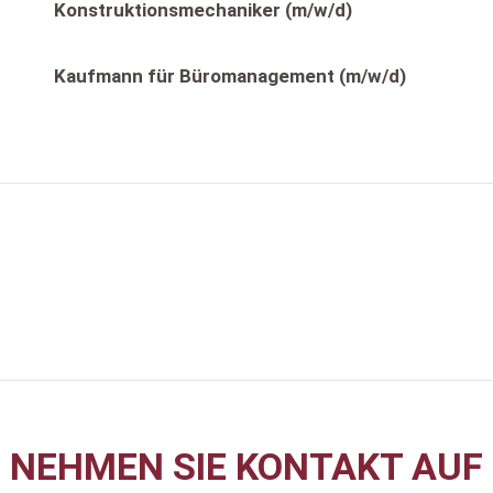
Konstruktionsmechaniker (m/w/d)
Kaufmann für Büromanagement (m/w/d)
Wir helfen Ihnen gerne
weiter
NEHMEN SIE KONTAKT AUF