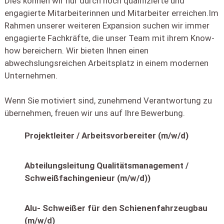
Dies können wir nur durch hoch qualifizierte und
engagierte Mitarbeiterinnen und Mitarbeiter erreichen. ​ Im
Rahmen unserer weiteren Expansion suchen wir immer
engagierte Fachkräfte, die unser Team mit ihrem Know-
how bereichern. Wir bieten Ihnen einen
abwechslungsreichen Arbeitsplatz in einem modernen
Unternehmen. ​
Wenn Sie motiviert sind, zunehmend Verantwortung zu
übernehmen, freuen wir uns auf Ihre Bewerbung.
Projektleiter / Arbeitsvorbereiter (m/w/d)
Abteilungsleitung Qualitätsmanagement /
Schweißfachingenieur (m/w/d))
Alu- Schweißer für den Schienenfahrzeugbau
(m/w/d)