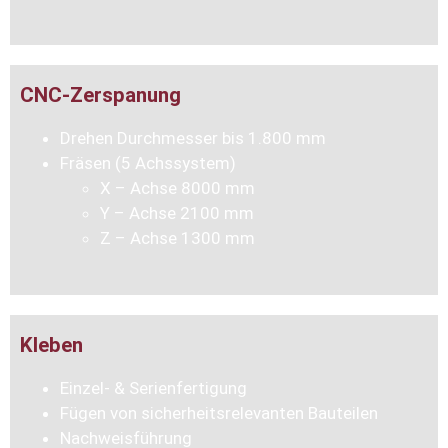
CNC-Zerspanung
Drehen Durchmesser bis 1.800 mm
Fräsen (5 Achssystem)
X – Achse 8000 mm
Y – Achse 2100 mm
Z – Achse 1300 mm
Kleben
Einzel- & Serienfertigung
Fügen von sicherheitsrelevanten Bauteilen
Nachweisführung