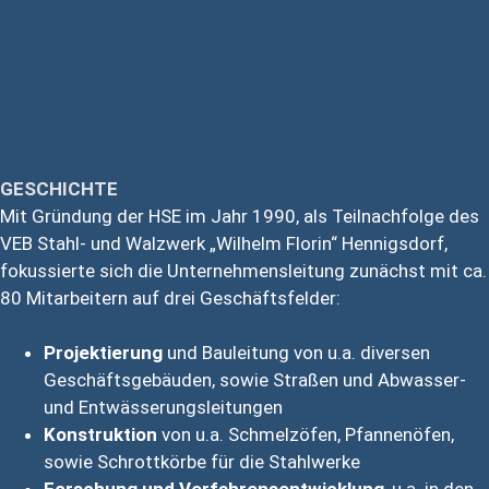
GESCHICHTE
Mit Gründung der HSE im Jahr 1990, als Teilnachfolge des
VEB Stahl- und Walzwerk „Wilhelm Florin“ Hennigsdorf,
fokussierte sich die Unternehmensleitung zunächst mit ca.
80 Mitarbeitern auf drei Geschäftsfelder:
Projektierung
und Bauleitung von u.a. diversen
Geschäftsgebäuden, sowie Straßen und Abwasser-
und Entwässerungsleitungen
Konstruktion
von u.a. Schmelzöfen, Pfannenöfen,
sowie Schrottkörbe für die Stahlwerke