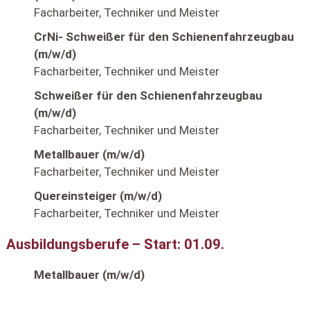
Facharbeiter, Techniker und Meister
CrNi- Schweißer für den Schienenfahrzeugbau
(m/w/d)
Facharbeiter, Techniker und Meister
Schweißer für den Schienenfahrzeugbau
(m/w/d)
Facharbeiter, Techniker und Meister
Metallbauer (m/w/d)
Facharbeiter, Techniker und Meister
Quereinsteiger (m/w/d)
Facharbeiter, Techniker und Meister
Ausbildungsberufe – Start: 01.09.
Metallbauer (m/w/d)