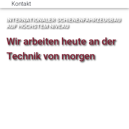
Kontakt
INTERNATIONALER SCHIENENFAHRZEUGBAU
AUF HÖCHSTEM NIVEAU
Wir arbeiten heute an der
Technik von morgen