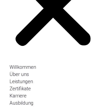
Willkommen
Über uns
Leistungen
Zertifikate
Karriere
Ausbildung