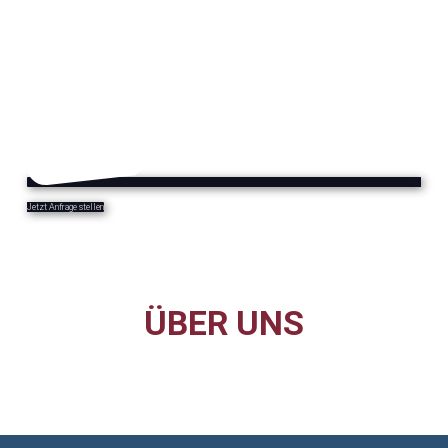
Jetzt Anfrage stellen
ÜBER UNS