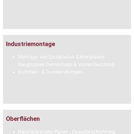
Industriemontage
Montage von Einzelteilen & komplexen
Baugruppen Demontage & Instandsetzung
Dichtheit- & Druckprüfungen
Oberflächen
Nasslackierung, Pulver-, Eloxalbeschichtung