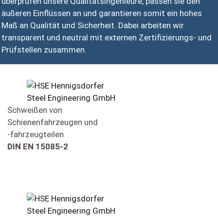
überprüfen unsere Qualitätsingenieure, passen sie den
äußeren Einflüssen an und garantieren somit ein hohes
Maß an Qualität und Sicherheit. Dabei arbeiten wir
transparent und neutral mit externen Zertifizierungs- und
Prüfstellen zusammen.
Schweißen von
Schienenfahrzeugen und
-fahrzeugteilen
DIN EN 15085-2