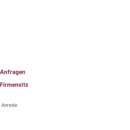
Anfragen
Firmensitz
Anrede