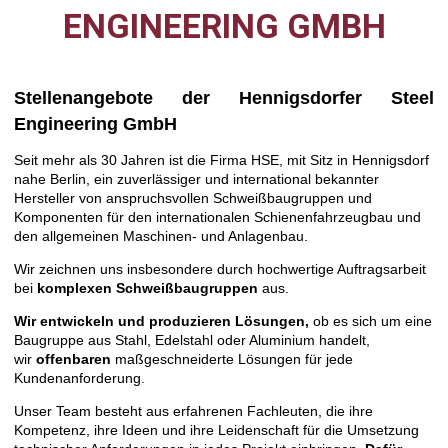
ENGINEERING GMBH