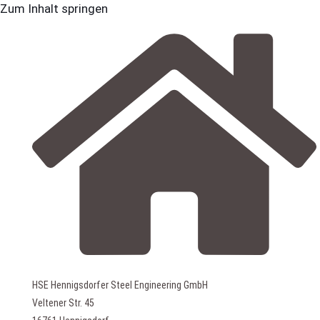
Zum Inhalt springen
HSE Hennigsdorfer Steel Engineering GmbH
Veltener Str. 45