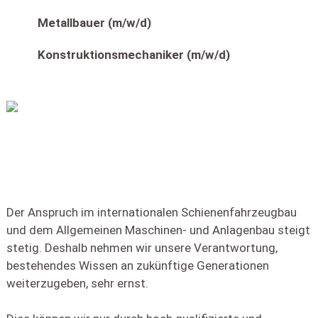
Metallbauer (m/w/d)
Konstruktionsmechaniker (m/w/d)
Der Anspruch im internationalen Schienenfahrzeugbau
und dem Allgemeinen Maschinen- und Anlagenbau steigt
stetig. Deshalb nehmen wir unsere Verantwortung,
bestehendes Wissen an zukünftige Generationen
weiterzugeben, sehr ernst.