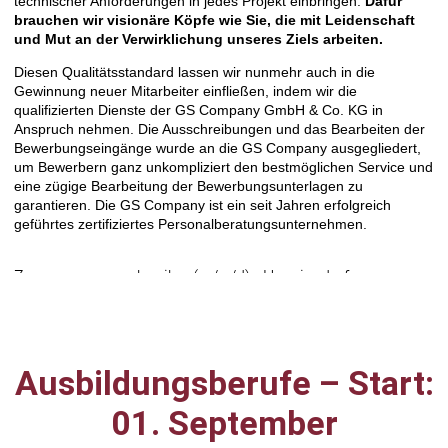
Ausbildungsberufe – Start:
01. September