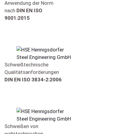
Anwendung der Norm
nach
DIN EN ISO
9001:2015
Schweißtechnische
Qualitätsanforderungen
DIN EN ISO 3834-2:2006
Schweißen von
wehrtechnischen