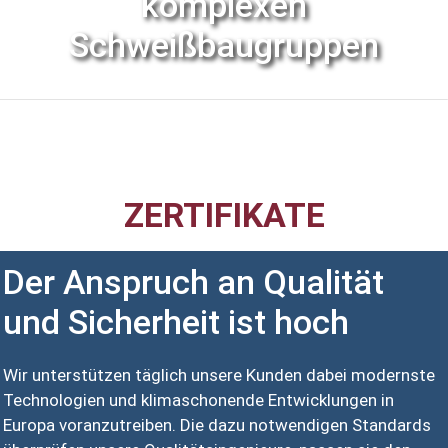
komplexen
Schweißbaugruppen
ZERTIFIKATE
Der Anspruch an Qualität
und Sicherheit ist hoch
Wir unterstützen täglich unsere Kunden dabei modernste
Technologien und klimaschonende Entwicklungen in
Europa voranzutreiben. Die dazu notwendigen Standards