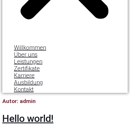
Willkommen
Über uns
Leistungen
Zertifikate
Karriere
Ausbildung
Kontakt
Autor:
admin
Hello world!