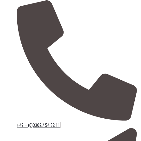
+49 – (0)3302 / 54 32 11