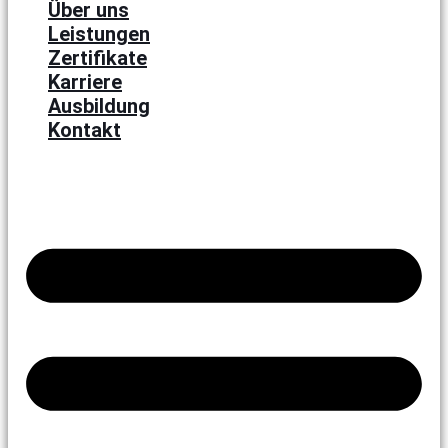
Über uns
Leistungen
Zertifikate
Karriere
Ausbildung
Kontakt