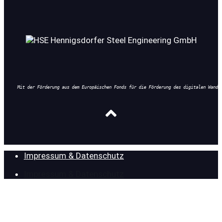
Mit der Förderung aus dem Europäischen Fonds für die Förderung des digitalen Wande
Impressum & Datenschutz
Impressum & Datenschutz